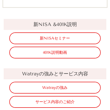
新NISA &401K説明
新NISAセミナー
401K説明動画
Watrayの強みとサービス内容
Watrayの強み
サービス内容のご紹介