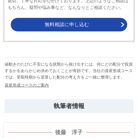
親切、丁寧な対応を心がけております。上記のようなご相談は
もちろん、疑問や悩み事など、なんなりとご相談ください。
無料相談に申し込む
値動きのたびに不安になる状態から抜け出すには、何にどの配分で投資
するかをあらかじめ決めておくことが有効です。当社の資産形成コース
では、受取時期から逆算した配分の考え方をご一緒に整理します。
資産形成コースのご案内
執筆者情報
後藤 淳子