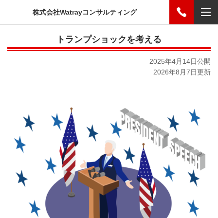
株式会社Watrayコンサルティング
トランプショックを考える
2025年4月14日公開
2026年8月7日更新