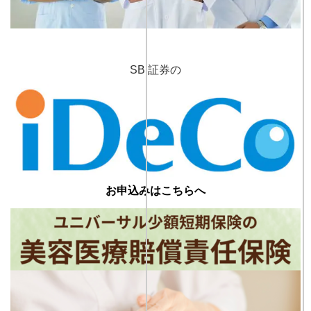
SBI証券の
お申込みはこちらへ