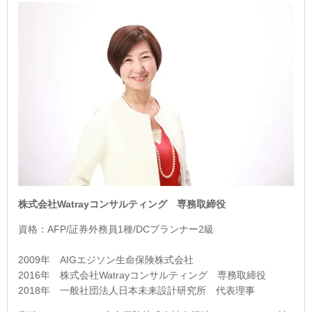
株式会社Watrayコンサルティング 専務取締役
資格：AFP/証券外務員1種/DCプランナー2級
2009年 AIGエジソン生命保険株式会社
2016年 株式会社Watrayコンサルティング 専務取締役
2018年 一般社団法人日本未来設計研究所 代表理事