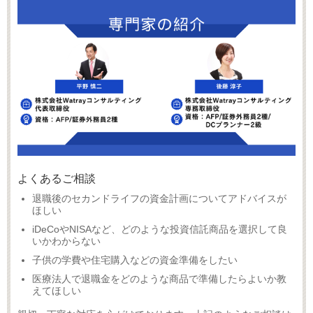
よくあるご相談
退職後のセカンドライフの資金計画についてアドバイスが
ほしい
iDeCoやNISAなど、どのような投資信託商品を選択して良
いかわからない
子供の学費や住宅購入などの資金準備をしたい
医療法人で退職金をどのような商品で準備したらよいか教
えてほしい