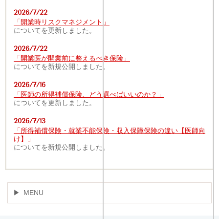
2026/7/22
「開業時リスクマネジメント」
についてを更新しました。
2026/7/22
「開業医が開業前に整えるべき保険」
についてを新規公開しました。
2026/7/16
「医師の所得補償保険、どう選べばいいのか？」
についてを更新しました。
2026/7/13
「所得補償保険・就業不能保険・収入保障保険の違い【医師向
け】」
についてを新規公開しました。
MENU