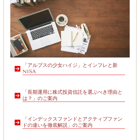
「アルプスの少女ハイジ」とインフレと新
NISA
「長期運用に株式投資信託を選ぶべき理由と
は？」のご案内
「インデックスファンドとアクティブファン
ドの違いを徹底解説」のご案内