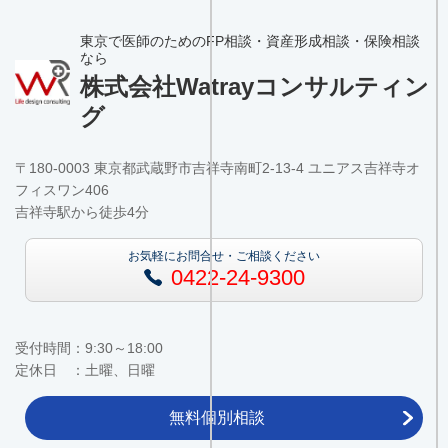
東京で医師のためのFP相談・資産形成相談・保険相談
なら
株式会社Watrayコンサルティン
グ
〒180-0003 東京都武蔵野市吉祥寺南町2-13-4 ユニアス吉祥寺オ
フィスワン406
吉祥寺駅から徒歩4分
お気軽にお問合せ・ご相談ください
0422-24-9300
受付時間：9:30～18:00
定休日 ：土曜、日曜
無料個別相談