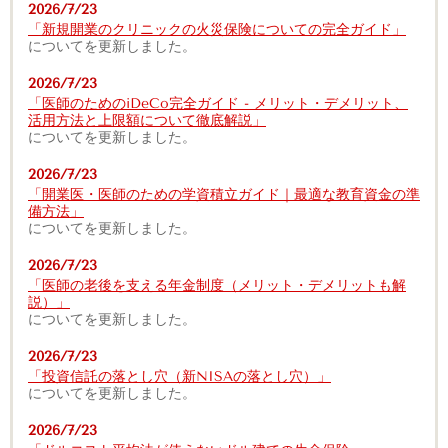
2026/7/23
「新規開業のクリニックの火災保険についての完全ガイド」
についてを更新しました。
2026/7/23
「医師のためのiDeCo完全ガイド - メリット・デメリット、
活用方法と上限額について徹底解説」
についてを更新しました。
2026/7/23
「開業医・医師のための学資積立ガイド｜最適な教育資金の準
備方法」
についてを更新しました。
2026/7/23
「医師の老後を支える年金制度（メリット・デメリットも解
説）」
についてを更新しました。
2026/7/23
「投資信託の落とし穴（新NISAの落とし穴）」
についてを更新しました。
2026/7/23