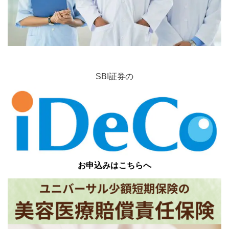
SBI証券の
お申込みはこちらへ