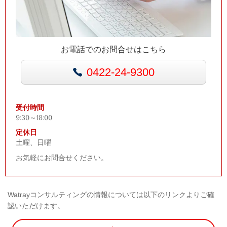
お電話でのお問合せはこちら
0422-24-9300
受付時間
9:30～18:00
定休日
土曜、日曜
お気軽にお問合せください。
Watrayコンサルティングの情報については以下のリンクよりご確
認いただけます。