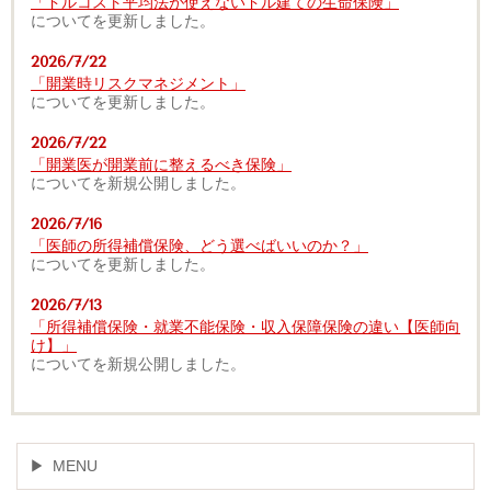
「ドルコスト平均法が使えないドル建ての生命保険」
についてを更新しました。
2026/7/22
「開業時リスクマネジメント」
についてを更新しました。
2026/7/22
「開業医が開業前に整えるべき保険」
についてを新規公開しました。
2026/7/16
「医師の所得補償保険、どう選べばいいのか？」
についてを更新しました。
2026/7/13
「所得補償保険・就業不能保険・収入保障保険の違い【医師向
け】」
についてを新規公開しました。
MENU