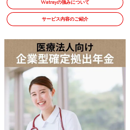
Watrayの強みについて
サービス内容のご紹介