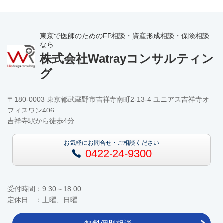
東京で医師のためのFP相談・資産形成相談・保険相談
なら
株式会社Watrayコンサルティン
グ
〒180-0003 東京都武蔵野市吉祥寺南町2-13-4 ユニアス吉祥寺オ
フィスワン406
吉祥寺駅から徒歩4分
お気軽にお問合せ・ご相談ください
0422-24-9300
受付時間：9:30～18:00
定休日 ：土曜、日曜