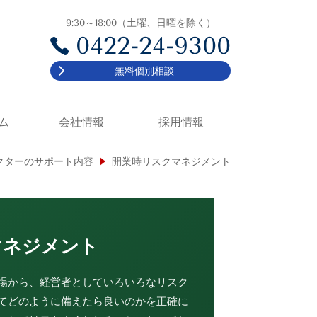
9:30～18:00（土曜、日曜を除く）
0422-24-9300
無料個別相談
ム
会社情報
採用情報
クターのサポート内容
開業時リスクマネジメント
マネジメント
場から、経営者としていろいろなリスク
てどのように備えたら良いのかを正確に