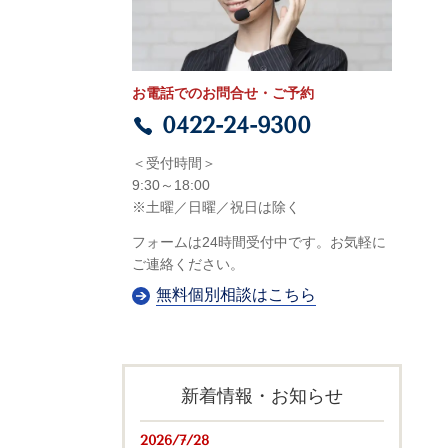
お電話でのお問合せ・ご予約
0422-24-9300
＜受付時間＞
9:30～18:00
※土曜／日曜／祝日は
除
く
フォームは24時間受付中です。お気軽に
ご連絡ください。
無料個別相談はこちら
新着情報・お知らせ
2026/7/28