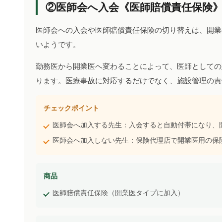
②医師会へ入会《医師賠償責任保険
医師会への入会や医師賠償責任保険の切り替えは、開業
いようです。
勤務医から開業医へ変わることによって、医師としての
ります。医療事故に対応するだけでなく、施設管理の責
チェックポイント
医師会へ加入する先生：入会すると自動付帯になり、
医師会へ加入しない先生：保険代理店で開業医用の保
商品
医師賠償責任保険（開業医タイプに加入）