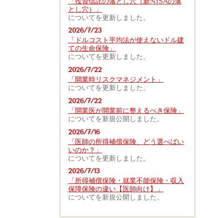
「投資信託の落とし穴（新NISAの落
とし穴）」
についてを更新しました。
2026/7/23
「ドルコスト平均法が使えないドル建
ての生命保険」
についてを更新しました。
2026/7/22
「開業時リスクマネジメント」
についてを更新しました。
2026/7/22
「開業医が開業前に整えるべき保険」
についてを新規公開しました。
2026/7/16
「医師の所得補償保険、どう選べばい
いのか？」
についてを更新しました。
2026/7/13
「所得補償保険・就業不能保険・収入
保障保険の違い【医師向け】」
についてを新規公開しました。