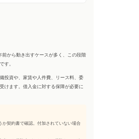
年前から動き出すケースが多く、この段階
です。
備投資や、家賃や人件費、リース料、委
受けます。借入金に対する保障が必要に
うか契約書で確認。付加されていない場合