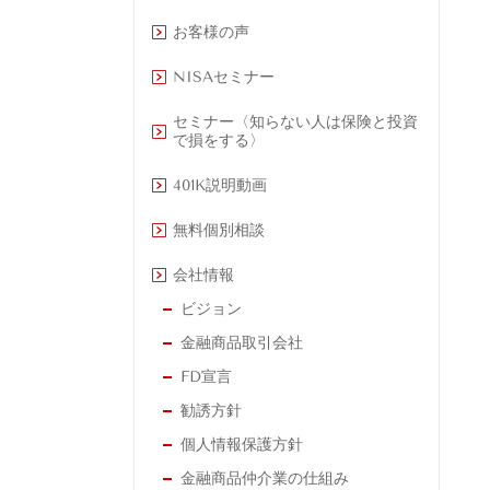
お客様の声
NISAセミナー
セミナー〈知らない人は保険と投資
で損をする〉
401K説明動画
無料個別相談
会社情報
ビジョン
金融商品取引会社
FD宣言
勧誘方針
個人情報保護方針
金融商品仲介業の仕組み