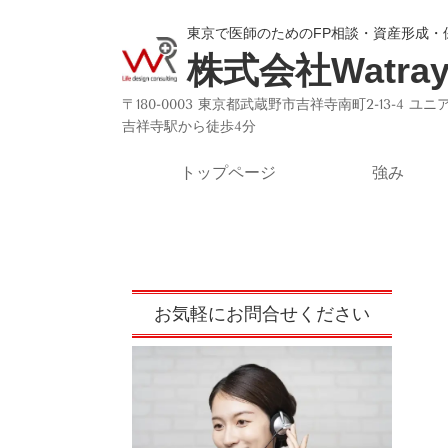
東京で医師のためのFP相談・資産形成・
株式会社Watr
〒180-0003 東京都武蔵野市吉祥寺南町2-13-4 
吉祥寺駅から徒歩4分
トップページ
強み
お気軽にお問合せください