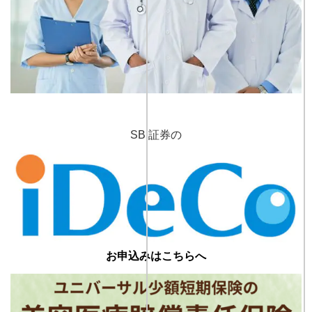
SBI証券の
お申込みはこちらへ