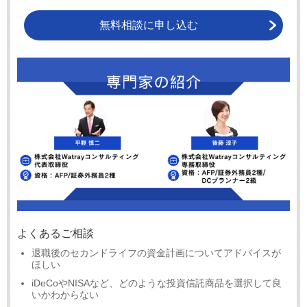
無料相談に申し込む
よくあるご相談
退職後のセカンドライフの資金計画についてアドバイスが
ほしい
iDeCoやNISAなど、どのような投資信託商品を選択して良
いかわからない