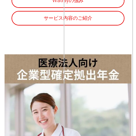
Watrayの強み
サービス内容のご紹介