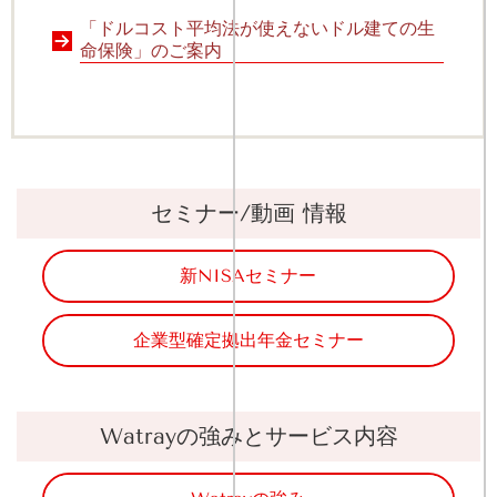
「ドルコスト平均法が使えないドル建ての生
命保険」のご案内
セミナー/動画 情報
新NISAセミナー
企業型確定拠出年金セミナー
Watrayの強みとサービス内容