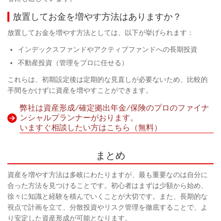
放置してお金を増やす方法はありますか？
放置してお金を増やす方法としては、以下が挙げられます：
インデックスファンドやアクティブファンドへの長期投資
不動産投資（管理をプロに任せる）
これらは、初期設定後は定期的な見直しが必要ないため、比較的
手間をかけずに資産を増やすことができます。
弊社は資産形成/確定拠出年金/保険のプロのファイナ
ンシャルプランナーがおります。
いますぐ相談したい方はこちら（無料）
まとめ
資産を増やす方法は多岐にわたりますが、最も重要なのは自分に
合った方法を見つけることです。初心者はまずは少額から始め、
徐々に知識と経験を積んでいくことが大切です。また、長期的な
視点で計画を立て、分散投資やリスク管理を徹底することで、よ
り安定した資産形成が可能となります。