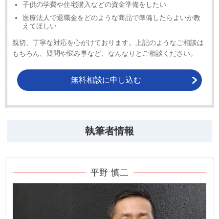
子供の学費や住宅購入などの資金準備をしたい
医療法人で退職金をどのような商品で準備したらよいか教
えてほしい
親切、丁寧な対応を心がけております。上記のようなご相談は
もちろん、疑問や悩み事など、なんなりとご相談ください。
無料相談に申し込む
執筆者情報
平野 慎二