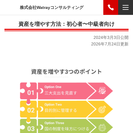
株式会社Watrayコンサルティング
資産を増やす方法：初心者〜中級者向け
2024年3月3日公開
2026年7月24日更新