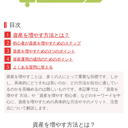
目次
1
資産を増やす方法とは？
2
初心者が資産を増やすためのステップ
3
資産を増やすための3つのポイント
4
資産運用の成功のためのポイント
5
よくある質問に答える
資産を増やすことは、多くの人にとって重要な目標です。しか
し、具体的にどうすれば良いのか、どの方法が自分に適してい
るのかを見極めるのは難しいものです。本記事では、「資産を
増やす 方法」や「資産を増やす 初心者」などのキーワードを中
心に、資産を増やすための具体的な方法やそのメリット、注意
点について解説します。
資産を増やす方法とは？