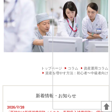
トップページ
コラム
資産運用コラム
資産を増やす方法：初心者〜中級者向け
新着情報・お知らせ
2026/7/28