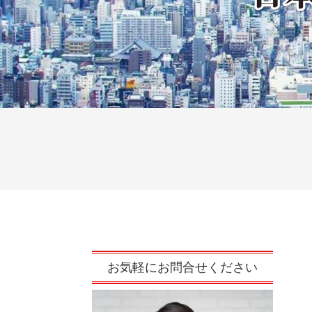
お気軽にお問合せください