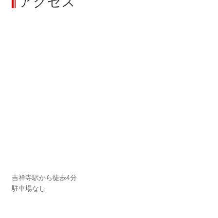
アクセス
吉祥寺駅から徒歩4分
駐車場なし