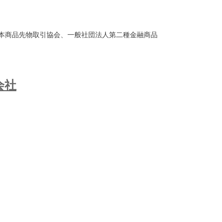
本商品先物取引協会、一般社団法人第二種金融商品
会社