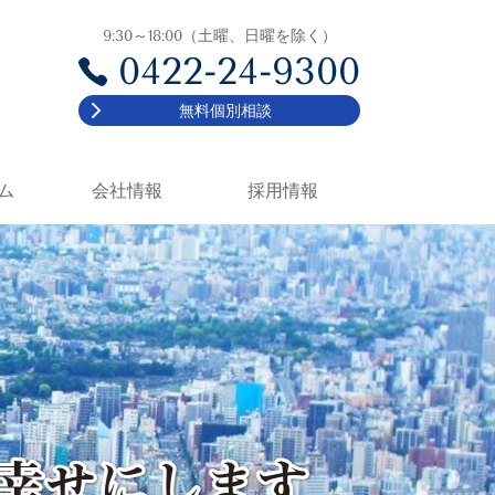
9:30～18:00（土曜、日曜を除く）
0422-24-9300
無料個別相談
ム
会社情報
採用情報