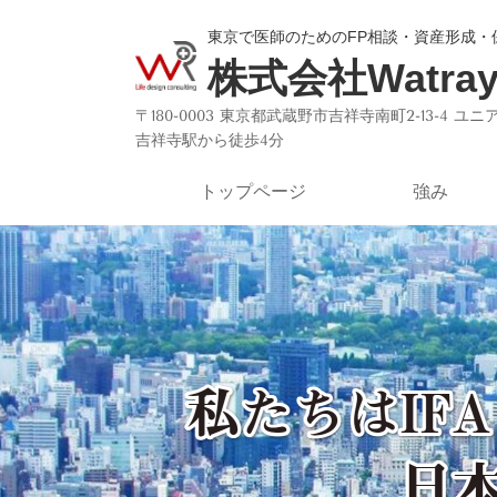
東京で医師のためのFP相談・資産形成・
株式会社Watr
〒180-0003 東京都武蔵野市吉祥寺南町2-13-4 
吉祥寺駅から徒歩4分
トップページ
強み