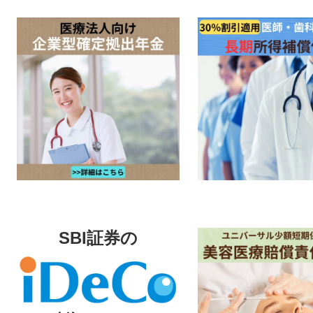
SBI証券の