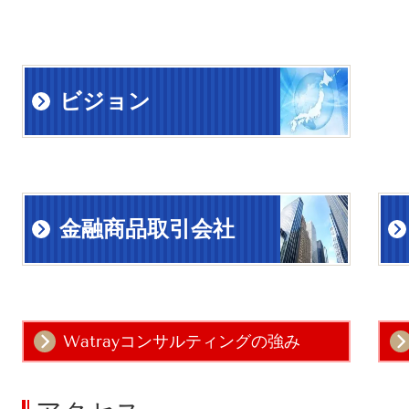
ビジョン
金融商品取引会社
Watrayコンサルティングの強み