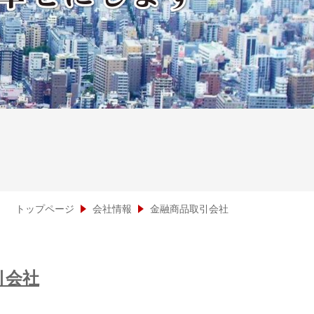
トップページ
会社情報
金融商品取引会社
引会社