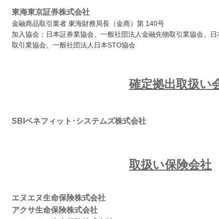
東海東京証券株式会社
金融商品取引業者 東海財務局長（金商）第
140
号
加入協会：日本証券業協会、一般社団法人金融先物取引業協会、日
取引業協会、一般社団法人日本STO協会
確定拠出取扱い
SBIベネフィット･システムズ株式会社
取扱い保険会社
エヌエヌ生命保険株式会社
アクサ生命保険株式会社