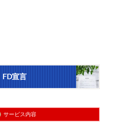
FD宣言
サービス内容