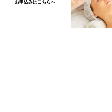
お申込みはこちらへ