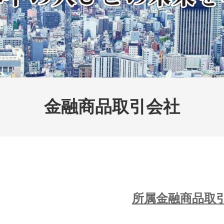
金融商品取引会社
所属金融商品取