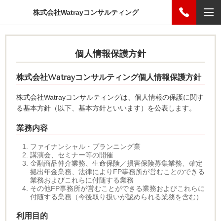
株式会社Watrayコンサルティング
個人情報保護方針
株式会社Watrayコンサルティング個人情報保護方針
株式会社Watrayコンサルティングは、
個人情報の保護に関す
る基本方針（以下、基本方針といいます）を公表します。
業務内容
ファイナンシャル・プランニング業
講演会、セミナー等の開催
金融商品仲介業務、生命保険／損害保険募集業務、確定
拠出年金業務、法律によりFP事務所が営むことのできる
業務およびこれらに付随する業務
その他FP事務所が営むことができる業務およびこれらに
付随する業務（今後取り扱いが認められる業務を含む）
利用目的