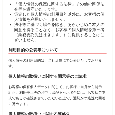
「個人情報の保護に関する法律」その他の関係法
令等を遵守いたします。
策定した個人情報の利用目的以外に、お客様の個
人情報を利用いたしません。
法令等に基づく場合を除き、あらかじめご本人の
同意を得ることなく、お客様の個人情報を第三者
（業務委託先は除きます。）に提供することはご
ざいません。
利用目的の公表等について
個人情報の利用目的は、当社店舗にて公表いたしておりま
す。
個人情報の取扱いに関する開示等のご請求
お客様の保有個人データに関して、お客様ご自身から開示、
訂正、利用停止等のお申し出があった場合には、お客様ご本
人であるか確認させていただいた上で、適切かつ迅速な回答
に努めます。
個人情報の取扱いに関する連絡先