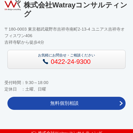
株式会社Watrayコンサルティン
グ
〒180-0003 東京都武蔵野市吉祥寺南町2-13-4 ユニアス吉祥寺オ
フィスワン406
吉祥寺駅から徒歩4分
お気軽にお問合せ・ご相談ください
0422-24-9300
受付時間：9:30～18:00
定休日 ：土曜、日曜
無料個別相談