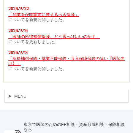
2026/7/22
「開業医が開業前に整えるべき保険」
についてを新規公開しました。
2026/7/16
「医師の所得補償保険、どう選べばいいのか？」
についてを更新しました。
2026/7/13
「所得補償保険・就業不能保険・収入保障保険の違い【医師向
け】」
についてを新規公開しました。
MENU
東京で医師のためのFP相談・資産形成相談・保険相談
なら