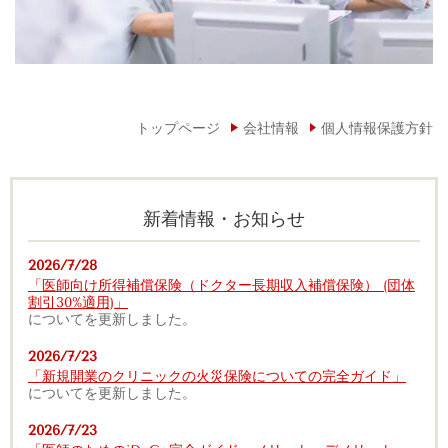
トップページ
会社情報
個人情報保護方針
新着情報・お知らせ
2026/7/28
「医師向け所得補償保険（ドクター長期収入補償保険） (団体
割引30%適用)」
についてを更新しました。
2026/7/23
「新規開業のクリニックの火災保険についての完全ガイド」
についてを更新しました。
2026/7/23