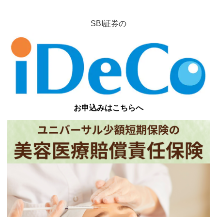
SBI証券の
お申込みはこちらへ