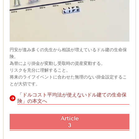
円安が進み多くの先生から相談が増えているドル建の生命保
険。
為替により掛金が変動し受取時の資産変動する。
リスクを充分に理解すること。
将来のライフイベントに合わせた無理のない掛金設定するこ
とが大切です。
「ドルコスト平均法が使えないドル建ての生命保
険」の本文へ
Article
3