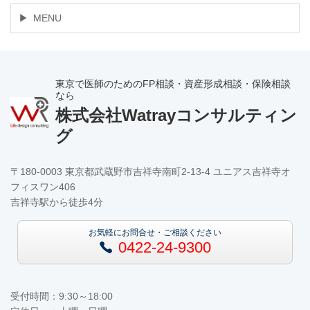
MENU
東京で医師のためのFP相談・資産形成相談・保険相談
なら
株式会社Watrayコンサルティン
グ
〒180-0003 東京都武蔵野市吉祥寺南町2-13-4 ユニアス吉祥寺オ
フィスワン406
吉祥寺駅から徒歩4分
お気軽にお問合せ・ご相談ください
0422-24-9300
受付時間：9:30～18:00