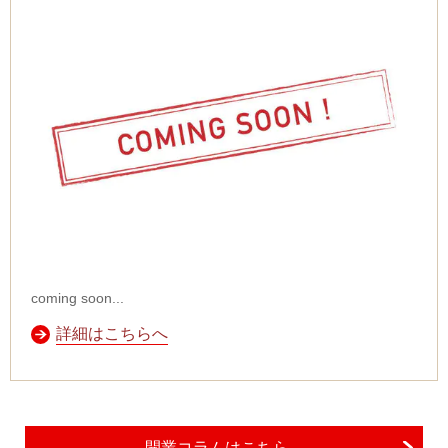
coming soon...
詳細はこちらへ
開業コラムはこちら