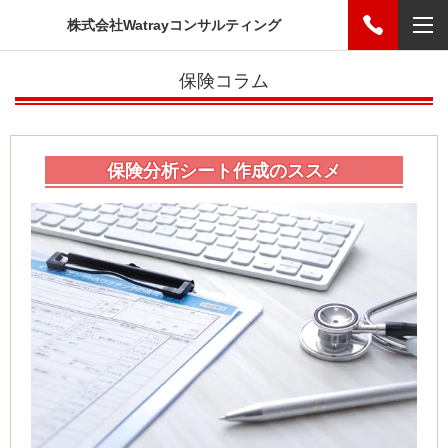
株式会社Watrayコンサルティング
保険コラム
保険分析シート作成のススメ