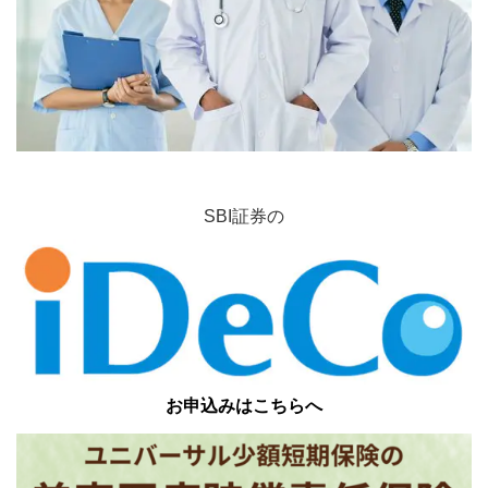
SBI証券の
お申込みはこちらへ