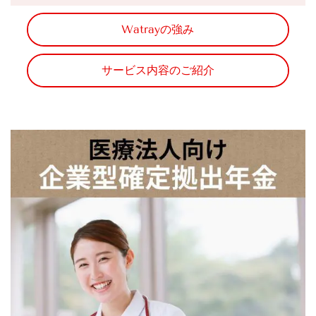
Watrayの強み
サービス内容のご紹介