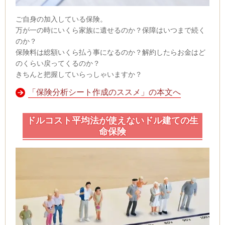
ご自身の加入している保険。
万が一の時にいくら家族に遺せるのか？保障はいつまで続く
のか？
保険料は総額いくら払う事になるのか？解約したらお金はど
のくらい戻ってくるのか？
きちんと把握していらっしゃいますか？
「保険分析シート作成のススメ」の本文へ
ドルコスト平均法が使えないドル建ての生
命保険