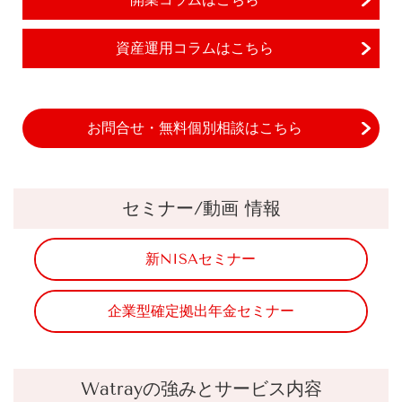
資産運用コラムはこちら
お問合せ・無料個別相談はこちら
セミナー/動画 情報
新NISAセミナー
企業型確定拠出年金セミナー
Watrayの強みとサービス内容