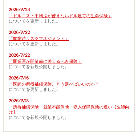
2026/7/23
「ドルコスト平均法が使えないドル建ての生命保険」
についてを更新しました。
2026/7/22
「開業時リスクマネジメント」
についてを更新しました。
2026/7/22
「開業医が開業前に整えるべき保険」
についてを新規公開しました。
2026/7/16
「医師の所得補償保険、どう選べばいいのか？」
についてを更新しました。
2026/7/13
「所得補償保険・就業不能保険・収入保障保険の違い【医師向
け】」
についてを新規公開しました。