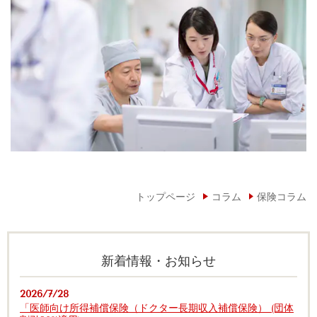
トップページ
コラム
保険コラム
新着情報・お知らせ
2026/7/28
「医師向け所得補償保険（ドクター長期収入補償保険） (団体